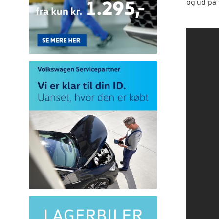
og ud på 