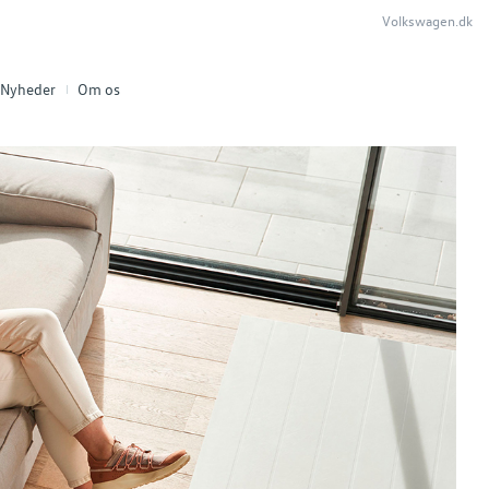
Volkswagen.dk
Nyheder
Om os